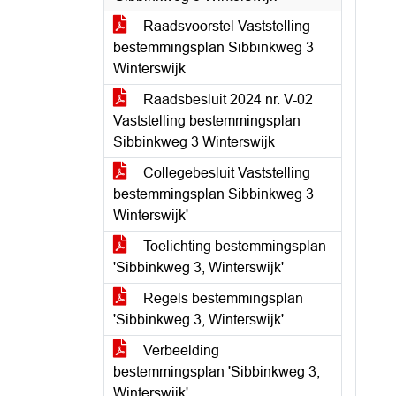
Raadsvoorstel Vaststelling
bestemmingsplan Sibbinkweg 3
Winterswijk
Raadsbesluit 2024 nr. V-02
Vaststelling bestemmingsplan
Sibbinkweg 3 Winterswijk
Collegebesluit Vaststelling
bestemmingsplan Sibbinkweg 3
Winterswijk'
Toelichting bestemmingsplan
'Sibbinkweg 3, Winterswijk'
Regels bestemmingsplan
'Sibbinkweg 3, Winterswijk'
Verbeelding
bestemmingsplan 'Sibbinkweg 3,
Winterswijk'