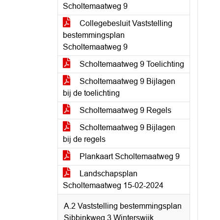
Scholtemaatweg 9
Collegebesluit Vaststelling
bestemmingsplan
Scholtemaatweg 9
Scholtemaatweg 9 Toelichting
Scholtemaatweg 9 Bijlagen
bij de toelichting
Scholtemaatweg 9 Regels
Scholtemaatweg 9 Bijlagen
bij de regels
Plankaart Scholtemaatweg 9
Landschapsplan
Scholtemaatweg 15-02-2024
A.2 Vaststelling bestemmingsplan
Sibbinkweg 3 Winterswijk