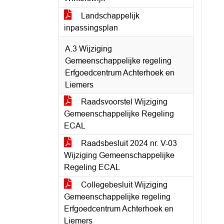
Landschappelijk
inpassingsplan
A.3 Wijziging
Gemeenschappelijke regeling
Erfgoedcentrum Achterhoek en
Liemers
Raadsvoorstel Wijziging
Gemeenschappelijke Regeling
ECAL
Raadsbesluit 2024 nr. V-03
Wijziging Gemeenschappelijke
Regeling ECAL
Collegebesluit Wijziging
Gemeenschappelijke regeling
Erfgoedcentrum Achterhoek en
Liemers