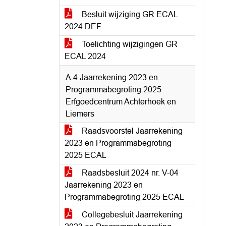
Besluit wijziging GR ECAL
2024 DEF
Toelichting wijzigingen GR
ECAL 2024
A.4 Jaarrekening 2023 en
Programmabegroting 2025
Erfgoedcentrum Achterhoek en
Liemers
Raadsvoorstel Jaarrekening
2023 en Programmabegroting
2025 ECAL
Raadsbesluit 2024 nr. V-04
Jaarrekening 2023 en
Programmabegroting 2025 ECAL
Collegebesluit Jaarrekening