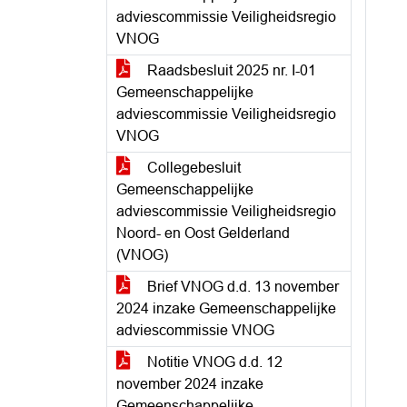
adviescommissie Veiligheidsregio
VNOG
Raadsbesluit 2025 nr. I-01
Gemeenschappelijke
adviescommissie Veiligheidsregio
VNOG
Collegebesluit
Gemeenschappelijke
adviescommissie Veiligheidsregio
Noord- en Oost Gelderland
(VNOG)
Brief VNOG d.d. 13 november
2024 inzake Gemeenschappelijke
adviescommissie VNOG
Notitie VNOG d.d. 12
november 2024 inzake
Gemeenschappelijke