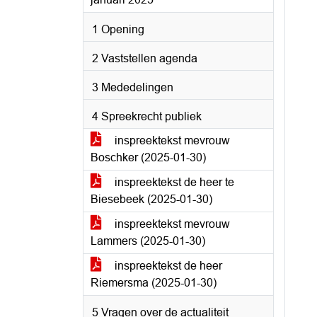
1 Opening
2 Vaststellen agenda
3 Mededelingen
4 Spreekrecht publiek
inspreektekst mevrouw
Boschker (2025-01-30)
inspreektekst de heer te
Biesebeek (2025-01-30)
inspreektekst mevrouw
Lammers (2025-01-30)
inspreektekst de heer
Riemersma (2025-01-30)
5 Vragen over de actualiteit