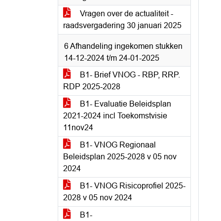
Vragen over de actualiteit -
raadsvergadering 30 januari 2025
6 Afhandeling ingekomen stukken
14-12-2024 t/m 24-01-2025
B1- Brief VNOG - RBP, RRP.
RDP 2025-2028
B1- Evaluatie Beleidsplan
2021-2024 incl Toekomstvisie
11nov24
B1- VNOG Regionaal
Beleidsplan 2025-2028 v 05 nov
2024
B1- VNOG Risicoprofiel 2025-
2028 v 05 nov 2024
B1-