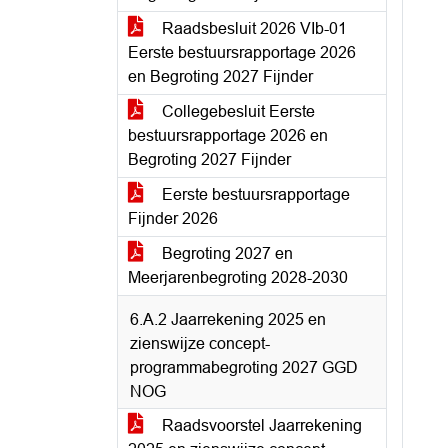
Raadsbesluit 2026 VIb-01
Eerste bestuursrapportage 2026
en Begroting 2027 Fijnder
Collegebesluit Eerste
bestuursrapportage 2026 en
Begroting 2027 Fijnder
Eerste bestuursrapportage
Fijnder 2026
Begroting 2027 en
Meerjarenbegroting 2028-2030
6.A.2 Jaarrekening 2025 en
zienswijze concept-
programmabegroting 2027 GGD
NOG
Raadsvoorstel Jaarrekening