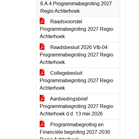
6.A.4 Programmabegroting 2027
Regio Achterhoek
Raadsvoorstel
Programmabegroting 2027 Regio
Achterhoek
Raadsbesluit 2026 VIb-04
Programmabegroting 2027 Regio
Achterhoek
Collegebesluit
Programmabegroting 2027 Regio
Achterhoek
Aanbiedingsbrief
Programmabegroting 2027 Regio
Achterhoek d.d. 13 mei 2026
Programmabegroting en
Financiële begroting 2027-2030