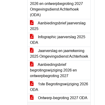
2026 en ontwerpbegroting 2027
Omgevingsdienst Achterhoek
(ODA)
Aanbiedingsbrief jaarverslag
2025
Infographic jaarverslag 2025
ODA
Jaarverslag en jaarrekening
2025 Omgevingsdienst Achterhoek
Aanbiedingsbrief
begrotingswijziging 2026 en
ontwerpbegroting 2027
1ste Begrotingswijziging 2026
ODA
Ontwerp-begroting 2027 ODA