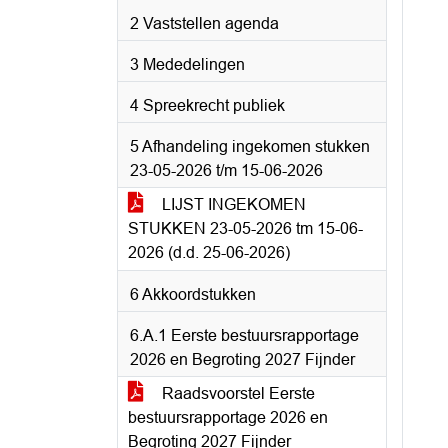
2 Vaststellen agenda
3 Mededelingen
4 Spreekrecht publiek
5 Afhandeling ingekomen stukken
23-05-2026 t/m 15-06-2026
LIJST INGEKOMEN
STUKKEN 23-05-2026 tm 15-06-
2026 (d.d. 25-06-2026)
6 Akkoordstukken
6.A.1 Eerste bestuursrapportage
2026 en Begroting 2027 Fijnder
Raadsvoorstel Eerste
bestuursrapportage 2026 en
Begroting 2027 Fijnder