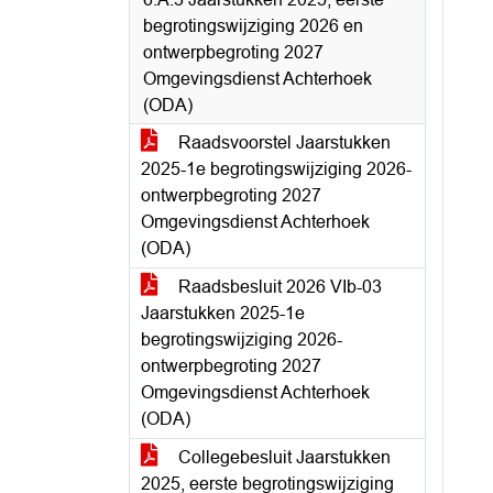
begrotingswijziging 2026 en
ontwerpbegroting 2027
Omgevingsdienst Achterhoek
(ODA)
Raadsvoorstel Jaarstukken
2025-1e begrotingswijziging 2026-
ontwerpbegroting 2027
Omgevingsdienst Achterhoek
(ODA)
Raadsbesluit 2026 VIb-03
Jaarstukken 2025-1e
begrotingswijziging 2026-
ontwerpbegroting 2027
Omgevingsdienst Achterhoek
(ODA)
Collegebesluit Jaarstukken
2025, eerste begrotingswijziging