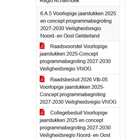
Regio Achterhoek
6.A.5 Voorlopige jaarstukken 2025
en concept programmabegroting
2027-2030 Veiligheidsregio
Noord- en Oost Gelderland
Raadsvoorstel Voorlopige
jaarstukken 2025-Concept
programmabegroting 2027-2030
Veiligheidsregio VNOG
Raadsbesluit 2026 VIb-05
Voorlopige jaarstukken 2025-
Concept programmabegroting
2027-2030 Veiligheidsregio VNOG
Collegebesluit Voorlopige
jaarstukken 2025 en concept
programmabegroting 2027-2030
Veiligheidsregio Noord- en Oost