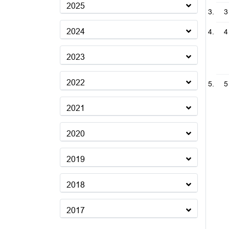
2025
3
2024
4
2023
2022
5
2021
2020
2019
2018
2017