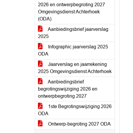
2026 en ontwerpbegroting 2027
Omgevingsdienst Achterhoek
(ODA)
Aanbiedingsbrief jaarverslag
2025
Infographic jaarverslag 2025
ODA
Jaarverslag en jaarrekening
2025 Omgevingsdienst Achterhoek
Aanbiedingsbrief
begrotingswijziging 2026 en
ontwerpbegroting 2027
1ste Begrotingswijziging 2026
ODA
Ontwerp-begroting 2027 ODA