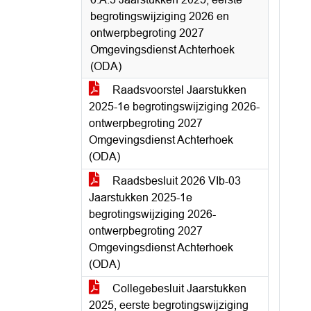
begrotingswijziging 2026 en
ontwerpbegroting 2027
Omgevingsdienst Achterhoek
(ODA)
Raadsvoorstel Jaarstukken
2025-1e begrotingswijziging 2026-
ontwerpbegroting 2027
Omgevingsdienst Achterhoek
(ODA)
Raadsbesluit 2026 VIb-03
Jaarstukken 2025-1e
begrotingswijziging 2026-
ontwerpbegroting 2027
Omgevingsdienst Achterhoek
(ODA)
Collegebesluit Jaarstukken
2025, eerste begrotingswijziging