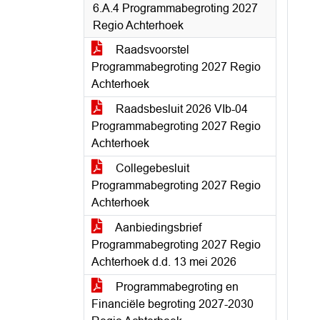
6.A.4 Programmabegroting 2027
Regio Achterhoek
Raadsvoorstel
Programmabegroting 2027 Regio
Achterhoek
Raadsbesluit 2026 VIb-04
Programmabegroting 2027 Regio
Achterhoek
Collegebesluit
Programmabegroting 2027 Regio
Achterhoek
Aanbiedingsbrief
Programmabegroting 2027 Regio
Achterhoek d.d. 13 mei 2026
Programmabegroting en
Financiële begroting 2027-2030