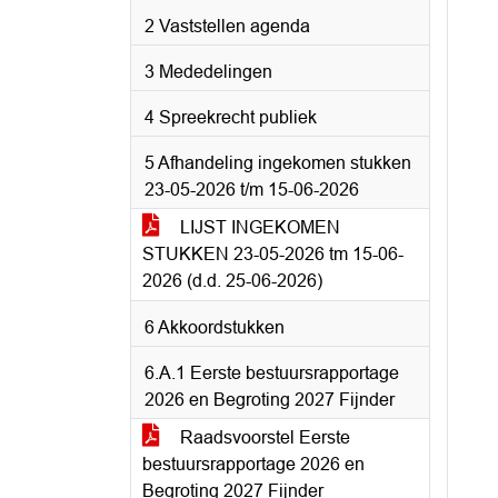
2 Vaststellen agenda
3 Mededelingen
4 Spreekrecht publiek
5 Afhandeling ingekomen stukken
23-05-2026 t/m 15-06-2026
LIJST INGEKOMEN
STUKKEN 23-05-2026 tm 15-06-
2026 (d.d. 25-06-2026)
6 Akkoordstukken
6.A.1 Eerste bestuursrapportage
2026 en Begroting 2027 Fijnder
Raadsvoorstel Eerste
bestuursrapportage 2026 en
Begroting 2027 Fijnder