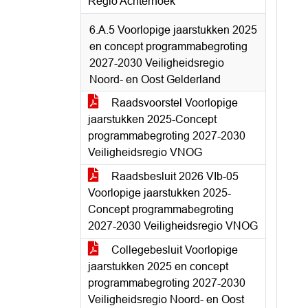
Regio Achterhoek
6.A.5 Voorlopige jaarstukken 2025
en concept programmabegroting
2027-2030 Veiligheidsregio
Noord- en Oost Gelderland
Raadsvoorstel Voorlopige
jaarstukken 2025-Concept
programmabegroting 2027-2030
Veiligheidsregio VNOG
Raadsbesluit 2026 VIb-05
Voorlopige jaarstukken 2025-
Concept programmabegroting
2027-2030 Veiligheidsregio VNOG
Collegebesluit Voorlopige
jaarstukken 2025 en concept
programmabegroting 2027-2030
Veiligheidsregio Noord- en Oost