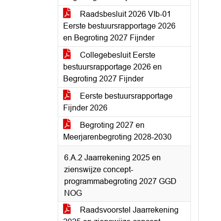
Raadsbesluit 2026 VIb-01
Eerste bestuursrapportage 2026
en Begroting 2027 Fijnder
Collegebesluit Eerste
bestuursrapportage 2026 en
Begroting 2027 Fijnder
Eerste bestuursrapportage
Fijnder 2026
Begroting 2027 en
Meerjarenbegroting 2028-2030
6.A.2 Jaarrekening 2025 en
zienswijze concept-
programmabegroting 2027 GGD
NOG
Raadsvoorstel Jaarrekening