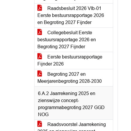
Raadsbesluit 2026 VIb-01
Eerste bestuursrapportage 2026
en Begroting 2027 Fijnder
Collegebesluit Eerste
bestuursrapportage 2026 en
Begroting 2027 Fijnder
Eerste bestuursrapportage
Fijnder 2026
Begroting 2027 en
Meerjarenbegroting 2028-2030
6.A.2 Jaarrekening 2025 en
zienswijze concept-
programmabegroting 2027 GGD
NOG
Raadsvoorstel Jaarrekening