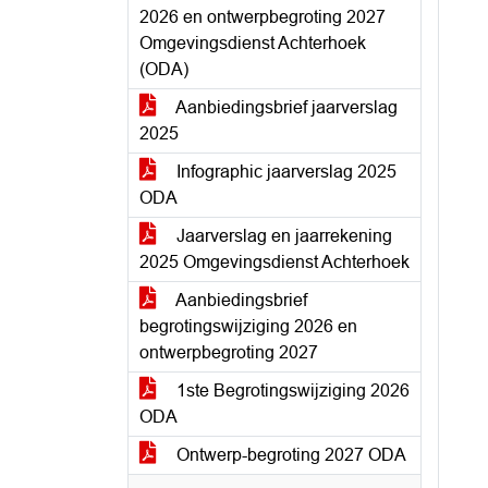
2026 en ontwerpbegroting 2027
Omgevingsdienst Achterhoek
(ODA)
Aanbiedingsbrief jaarverslag
2025
Infographic jaarverslag 2025
ODA
Jaarverslag en jaarrekening
2025 Omgevingsdienst Achterhoek
Aanbiedingsbrief
begrotingswijziging 2026 en
ontwerpbegroting 2027
1ste Begrotingswijziging 2026
ODA
Ontwerp-begroting 2027 ODA