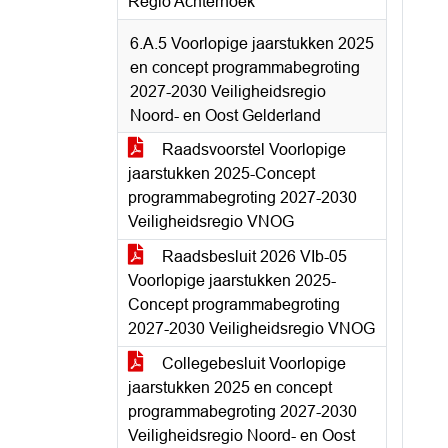
Regio Achterhoek
6.A.5 Voorlopige jaarstukken 2025
en concept programmabegroting
2027-2030 Veiligheidsregio
Noord- en Oost Gelderland
Raadsvoorstel Voorlopige
jaarstukken 2025-Concept
programmabegroting 2027-2030
Veiligheidsregio VNOG
Raadsbesluit 2026 VIb-05
Voorlopige jaarstukken 2025-
Concept programmabegroting
2027-2030 Veiligheidsregio VNOG
Collegebesluit Voorlopige
jaarstukken 2025 en concept
programmabegroting 2027-2030
Veiligheidsregio Noord- en Oost