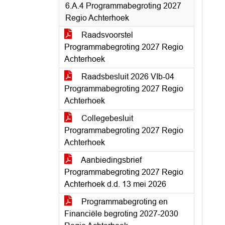
6.A.4 Programmabegroting 2027
Regio Achterhoek
Raadsvoorstel
Programmabegroting 2027 Regio
Achterhoek
Raadsbesluit 2026 VIb-04
Programmabegroting 2027 Regio
Achterhoek
Collegebesluit
Programmabegroting 2027 Regio
Achterhoek
Aanbiedingsbrief
Programmabegroting 2027 Regio
Achterhoek d.d. 13 mei 2026
Programmabegroting en
Financiële begroting 2027-2030