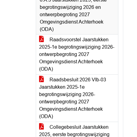
begrotingswijziging 2026 en
ontwerpbegroting 2027
Omgevingsdienst Achterhoek
(ODA)
Raadsvoorstel Jaarstukken
2025-1e begrotingswijziging 2026-
ontwerpbegroting 2027
Omgevingsdienst Achterhoek
(ODA)
Raadsbesluit 2026 VIb-03
Jaarstukken 2025-1e
begrotingswijziging 2026-
ontwerpbegroting 2027
Omgevingsdienst Achterhoek
(ODA)
Collegebesluit Jaarstukken
2025, eerste begrotingswijziging