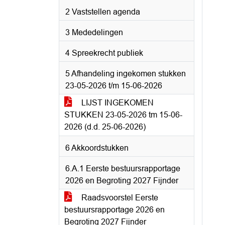
2 Vaststellen agenda
3 Mededelingen
4 Spreekrecht publiek
5 Afhandeling ingekomen stukken
23-05-2026 t/m 15-06-2026
LIJST INGEKOMEN
STUKKEN 23-05-2026 tm 15-06-
2026 (d.d. 25-06-2026)
6 Akkoordstukken
6.A.1 Eerste bestuursrapportage
2026 en Begroting 2027 Fijnder
Raadsvoorstel Eerste
bestuursrapportage 2026 en
Begroting 2027 Fijnder