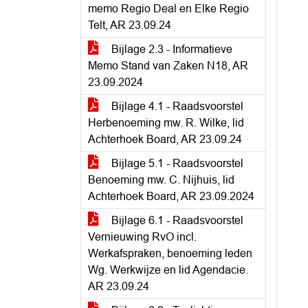
memo Regio Deal en Elke Regio
Telt, AR 23.09.24
Bijlage 2.3 - Informatieve
Memo Stand van Zaken N18, AR
23.09.2024
Bijlage 4.1 - Raadsvoorstel
Herbenoeming mw. R. Wilke, lid
Achterhoek Board, AR 23.09.24
Bijlage 5.1 - Raadsvoorstel
Benoeming mw. C. Nijhuis, lid
Achterhoek Board, AR 23.09.2024
Bijlage 6.1 - Raadsvoorstel
Vernieuwing RvO incl.
Werkafspraken, benoeming leden
Wg. Werkwijze en lid Agendacie.
AR 23.09.24