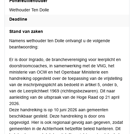
Portefeuillehouder
Wethouder Ten Dolle
Deadline
Stand van zaken
Namens wethouder ten Dolle ontvangt u de volgende
beantwoording:
Er is door Ingrado, de branchevereniging voor leerplicht en
doorstroomcoaches, in samenwerking met de VNG, het
ministerie van OCW en het Openbaar Ministerie een
handreiking opgesteld over de toepassing van de vrijstelling
van de inschrijvingsplicht als bedoeld in artikel 5, onder b,
van de Leerplichtwet 1969 (richtingsbezwaren). Dit naar
aanleiding van de uitspraak van de Hoge Raad op 21 april
2026.
Deze handreiking is op 10 juni 2026 aan gemeenten
beschikbaar gesteld. Deze handreiking is door ons
opgevolgd. Hier is ook regionaal gevolg aan gegeven, zodat
gemeenten in de Achterhoek hetzelfde beleid hanteren. Dit