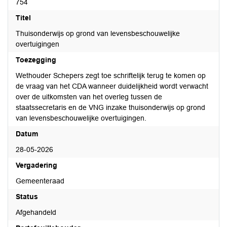
754
Titel
Thuisonderwijs op grond van levensbeschouwelijke
overtuigingen
Toezegging
Wethouder Schepers zegt toe schriftelijk terug te komen op
de vraag van het CDA wanneer duidelijkheid wordt verwacht
over de uitkomsten van het overleg tussen de
staatssecretaris en de VNG inzake thuisonderwijs op grond
van levensbeschouwelijke overtuigingen.
Datum
28-05-2026
Vergadering
Gemeenteraad
Status
Afgehandeld