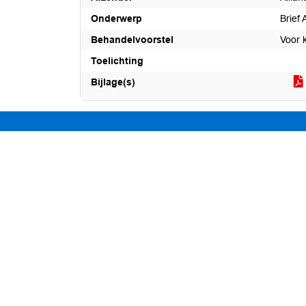
Onderwerp
Brief 
Behandelvoorstel
Voor 
Toelichting
Bijlage(s)