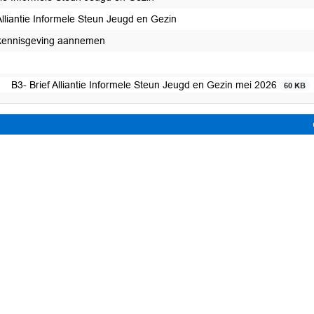
Alliantie Informele Steun Jeugd en Gezin
kennisgeving aannemen
B3- Brief Alliantie Informele Steun Jeugd en Gezin mei 2026
60 KB