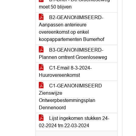
moet 50 blijven
B2-GEANONIMISEERD-
Aanpassen anterieure
overeenkomst op enkel
koopappartementen Bumerhof
B3-GEANONIMISEERD-
Plannen omtrent Groenloseweg
C1-Email 8-3-2024-
Huurovereenkomst
C1-GEANONIMISEERD
Zienswijze
Ontwerpbestemmingsplan
Dennenoord
Lijst ingekomen stukken 24-
02-2024 tm 22-03-2024