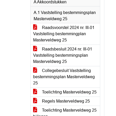
A Akkoordstukken
A.1 Vaststelling bestemmingsplan
Masterveldweg 25
Raadsvoorstel 2024 nr. III-01
Vaststelling bestemmingplan
Masterveldweg 25
Raadsbesluit 2024 nr. III-01
Vaststelling bestemmingsplan
Masterveldweg 25
Collegebesluit Vaststelling
bestemmingsplan Masterveldweg
25
Toelichting Masterveldweg 25
Regels Masterveldweg 25
Toelichting Masterveldweg 25