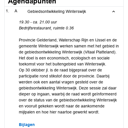
Agendapunten
A
Gebiedsontwikkeling Winterswijk
19.30 - ca. 21.00 uur
Bedrijfsrestaurant, ruimte 0.36
Provincie Gelderland, Waterschap Rijn en IJssel en de
gemeente Winterswijk werken samen met het gebied in
de gebiedsontwikkeling Winterswijk (Vitaal Platteland).
Het doel is een economisch, ecologisch en sociale
toekomst voor het buitengebied van Winterswijk.
Op 30 oktober jl. is de raad bijgepraat over de
participatie rond stikstof door de provincie. Daarbij
werden ook een aantal vragen gesteld over de
gebiedsontwikkeling Winterswijk. Deze sessie zal daar
dieper op ingaan, waarbij de raad wordt geïnformeerd
over de status van de gebiedsontwikkeling Winterswijk
en vooruit gekeken wordt naar de aankomende
mijlpalen en hoe hier naartoe gewerkt wordt.
Bijlagen