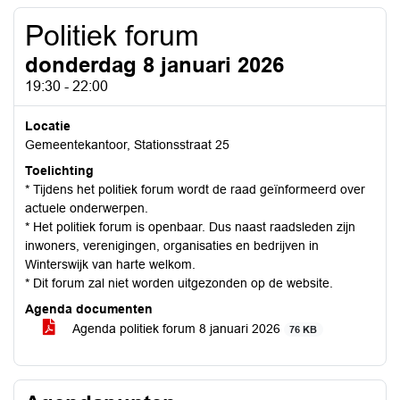
Politiek forum
donderdag 8 januari 2026
19:30 - 22:00
Locatie
Gemeentekantoor, Stationsstraat 25
Toelichting
* Tijdens het politiek forum wordt de raad geïnformeerd over
actuele onderwerpen.
* Het politiek forum is openbaar. Dus naast raadsleden zijn
inwoners, verenigingen, organisaties en bedrijven in
Winterswijk van harte welkom.
* Dit forum zal niet worden uitgezonden op de website.
Agenda documenten
Agenda politiek forum 8 januari 2026
76 KB