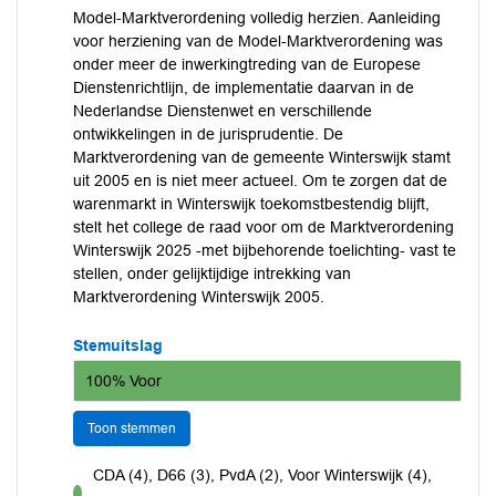
Model-Marktverordening volledig herzien. Aanleiding
voor herziening van de Model-Marktverordening was
onder meer de inwerkingtreding van de Europese
Dienstenrichtlijn, de implementatie daarvan in de
Nederlandse Dienstenwet en verschillende
ontwikkelingen in de jurisprudentie. De
Marktverordening van de gemeente Winterswijk stamt
uit 2005 en is niet meer actueel. Om te zorgen dat de
warenmarkt in Winterswijk toekomstbestendig blijft,
stelt het college de raad voor om de Marktverordening
Winterswijk 2025 -met bijbehorende toelichting- vast te
stellen, onder gelijktijdige intrekking van
Marktverordening Winterswijk 2005.
Stemuitslag
100% Voor
Toon stemmen
CDA (4), D66 (3), PvdA (2), Voor Winterswijk (4),