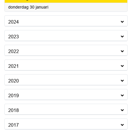
2025
donderdag 30 januari
2024
2023
2022
2021
2020
2019
2018
2017