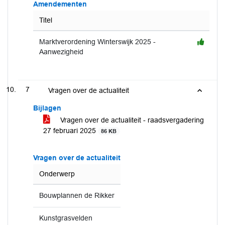
Amendementen
Titel
Marktverordening Winterswijk 2025 -
Aanwezigheid
7
Vragen over de actualiteit
Bijlagen
Vragen over de actualiteit - raadsvergadering
27 februari 2025
86 KB
Vragen over de actualiteit
Onderwerp
Bouwplannen de Rikker
Kunstgrasvelden