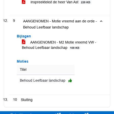
inspreektekst de heer Van Ast
228 KB
9
AANGENOMEN - Motie vreemd aan de orde -
Behoud Leefbaar landschap
Bijlagen
AANGENOMEN - M2 Motie vreemd VW -
Behoud Leefbaar landschap
108 KB
Moties
Titel
Behoud Leefbaar landschap
10
Sluiting