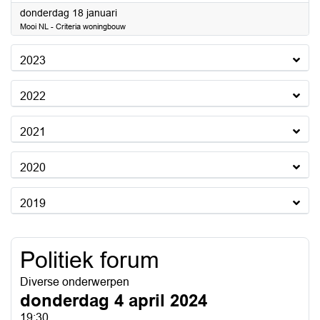
2024
donderdag 18 januari
Mooi NL - Criteria woningbouw
2023
2022
2021
2020
2019
Politiek forum
Diverse onderwerpen
donderdag 4 april 2024
19:30