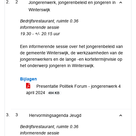
2
Jongerenwerk, jongerenbeleid en jongeren in
Winterswijk
Bedrijfsrestaurant, ruimte 0.36
informerende sessie
19.30 - +/- 20.15 uur
Een informerende sessie over het jongerenbeleid van
de gemeente Winterswijk, de werkzaamheden van de
jongerenwerkers en de lange -en kortetermijnvisie op
het onderwerp jongeren in Winterswijk.
Bijlagen
Presentatie Politiek Forum - jongerenwerk 4
april 2024
484 KB
3
Hervormingsagenda Jeugd
Bedrijfsrestaurant, ruimte 0.36
informerende sessie