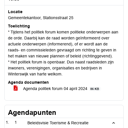
Locatie
Gemeentekantoor, Stationsstraat 25
Toelichting
* Tijdens het politiek forum komen politieke onderwerpen aan
de orde. Daarbij kan de raad worden geïnformeerd over
actuele onderwerpen (informerend), of er wordt aan de
raads- en commissieleden gevraagd om richting te geven in
het maken van nieuwe plannen of beleid (richtinggevend).
* Het politiek forum is openbaar. Dus naast raadsleden zijn
inwoners, verenigingen, organisaties en bedrijven in
Winterswijk van harte welkom.
Agenda documenten
Agenda politiek forum 04 april 2024
86 KB
Agendapunten
1
Beleidsvisie Toerisme & Recreatie